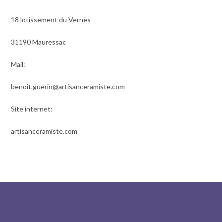
18 lotissement du Vernès
31190 Mauressac
Mail:
benoit.guerin@artisanceramiste.com
Site internet:
artisanceramiste.com