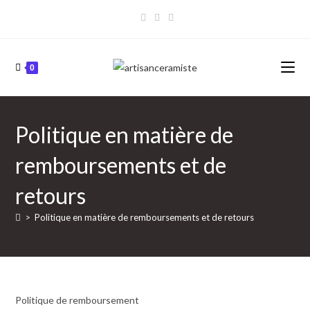
Skip
to
content
0
Politique en matière de
remboursements et de
retours
>
Politique en matière de remboursements et de retours
Politique de remboursement