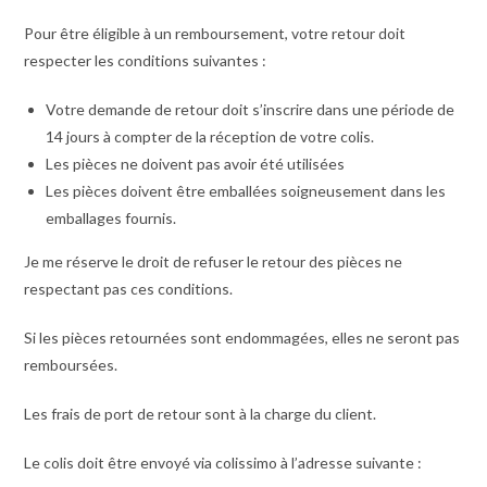
Pour être éligible à un remboursement, votre retour doit
respecter les conditions suivantes :
Votre demande de retour doit s’inscrire dans une période de
14 jours à compter de la réception de votre colis.
Les pièces ne doivent pas avoir été utilisées
Les pièces doivent être emballées soigneusement dans les
emballages fournis.
Je me réserve le droit de refuser le retour des pièces ne
respectant pas ces conditions.
Si les pièces retournées sont endommagées, elles ne seront pas
remboursées.
Les frais de port de retour sont à la charge du client.
Le colis doit être envoyé via colissimo à l’adresse suivante :