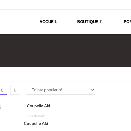
ACCUEIL
BOUTIQUE
PO
Collection Aki
Coupelle Aki