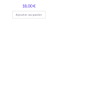
18,00
€
Ajouter au panier