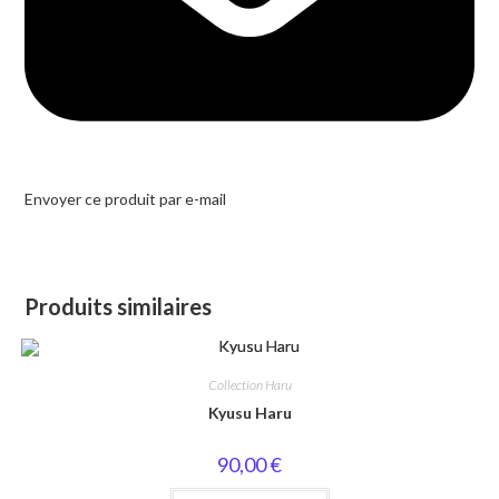
Envoyer ce produit par e-mail
Produits similaires
Collection Haru
Kyusu Haru
90,00
€