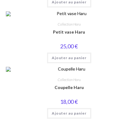
Ajouter au panier
Collection Haru
Petit vase Haru
25,00
€
Ajouter au panier
Collection Haru
Coupelle Haru
18,00
€
Ajouter au panier