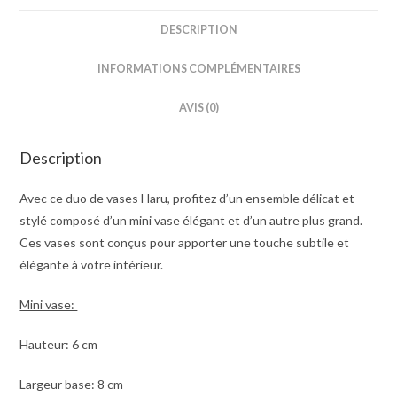
DESCRIPTION
INFORMATIONS COMPLÉMENTAIRES
AVIS (0)
Description
Avec ce duo de vases Haru, profitez d’un ensemble délicat et
stylé composé d’un mini vase élégant et d’un autre plus grand.
Ces vases sont conçus pour apporter une touche subtile et
élégante à votre intérieur.
Mini vase:
Hauteur: 6 cm
Largeur base: 8 cm