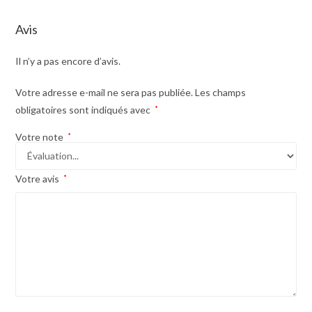
Avis
Il n’y a pas encore d’avis.
Votre adresse e-mail ne sera pas publiée.
Les champs
obligatoires sont indiqués avec
*
Votre note
*
Votre avis
*