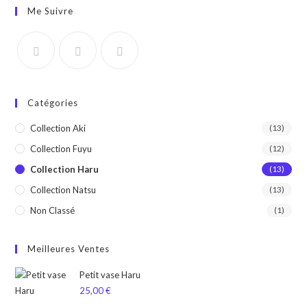
Me Suivre
Catégories
Collection Aki
(13)
Collection Fuyu
(12)
Collection Haru
(13)
Collection Natsu
(13)
Non Classé
(1)
Meilleures Ventes
Petit vase Haru
25,00
€